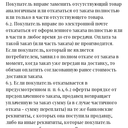
Покупатель вправе заменить отсутствующий товар
аналогичным или отказаться от заказа полностью
или только в части отсутствующего товара.
6.2. Покупатель вправе по электронной почте
отказаться от оформленного заказа полностью или
в части в любое время до его передачи. Оплата за
такой заказ (или часть заказа) не производится.
Если покупатель, который не является
потребителем, заявил о полном отказе от заказа в
момент, когда заказ уже передан на доставку, то
обязан оплатить согласованную ранее стоимость
доставки заказа.
6.3. Если покупатель отказывается в
предусмотренном п. п. 6.1, 6.2 оферты порядке от
предоплаченного заказа, продавец возвращает
уплаченную за заказ сумму (а в случае частичного
отказа - сумму переплаты) на те же банковские
реквизиты, с которых она поступила продавцу,
либо на иные реквизиты, которые покупатель