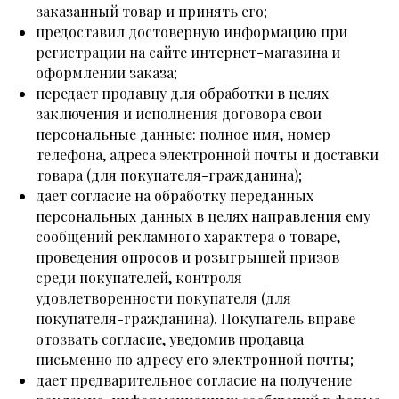
заказанный товар и принять его;
предоставил достоверную информацию при
регистрации на сайте интернет-магазина и
оформлении заказа;
передает продавцу для обработки в целях
заключения и исполнения договора свои
персональные данные: полное имя, номер
телефона, адреса электронной почты и доставки
товара (для покупателя-гражданина);
дает согласие на обработку переданных
персональных данных в целях направления ему
сообщений рекламного характера о товаре,
проведения опросов и розыгрышей призов
среди покупателей, контроля
удовлетворенности покупателя (для
покупателя-гражданина). Покупатель вправе
отозвать согласие, уведомив продавца
письменно по адресу его электронной почты;
дает предварительное согласие на получение