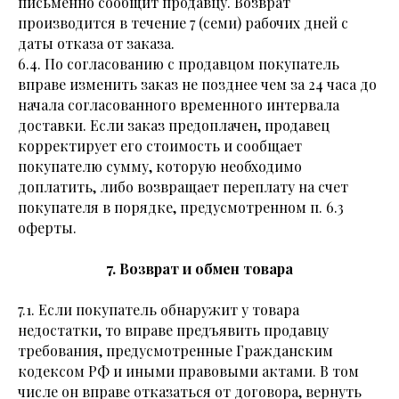
письменно сообщит продавцу. Возврат
производится в течение 7 (семи) рабочих дней с
даты отказа от заказа.
6.4. По согласованию с продавцом покупатель
вправе изменить заказ не позднее чем за 24 часа до
начала согласованного временного интервала
доставки. Если заказ предоплачен, продавец
корректирует его стоимость и сообщает
покупателю сумму, которую необходимо
доплатить, либо возвращает переплату на счет
покупателя в порядке, предусмотренном п. 6.3
оферты.
7. Возврат и обмен товара
7.1. Если покупатель обнаружит у товара
недостатки, то вправе предъявить продавцу
требования, предусмотренные Гражданским
кодексом РФ и иными правовыми актами. В том
числе он вправе отказаться от договора, вернуть