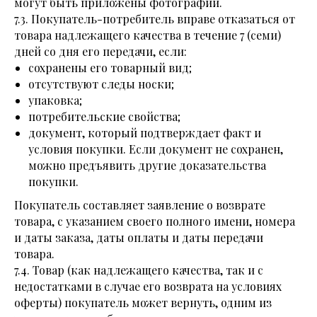
могут быть приложены фотографии.
7.3. Покупатель-потребитель вправе отказаться от
товара надлежащего качества в течение 7 (семи)
дней со дня его передачи, если:
сохранены его товарный вид;
отсутствуют следы носки;
упаковка;
потребительские свойства;
документ, который подтверждает факт и
условия покупки. Если документ не сохранен,
можно предъявить другие доказательства
покупки.
Покупатель составляет заявление о возврате
товара, с указанием своего полного имени, номера
и даты заказа, даты оплаты и даты передачи
товара.
7.4. Товар (как надлежащего качества, так и с
недостатками в случае его возврата на условиях
оферты) покупатель может вернуть, одним из