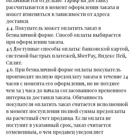
оплачивается отдельно. Тариф на доставку
рассчитывается в момент оформления заказа и
может изменяться в зависимости от адреса
доставки.
4.4. Покупатель может оплатить заказ в
безналичной форме. Способ оплаты выбирается
при оформлении заказа.
4.5 Доступные способы оплаты: банковской картой,
системой быстрых платежей, SberPay, Яндекс Пей,
Сплит.
4.6. При безналичной форме оплаты покупатель
производит полную предоплату заказа в течение 24
часов с момента его оформления, но не позднее
чем за 3 часа до начала согласованного временного
интервала доставки заказа. Обязанность
покупателя оплатить заказ считается исполненной
в момент поступления полной суммы предоплаты
на расчетный счет продавца. Если оплата не
поступит в указанный срок, заказ считается
отмененным, о чем продавец уведомляет