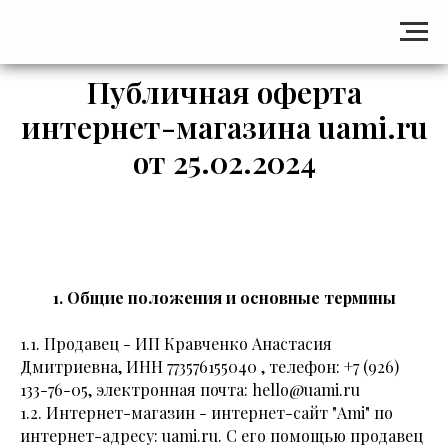
Публичная оферта
интернет-магазина uami.ru
от 25.02.2024
1. Общие положения и основные термины
1.1. Продавец - ИП Кравченко Анастасия
Дмитриевна, ИНН 773576155040 , телефон: +7 (926)
133-76-05, электронная почта: hello@uami.ru
1.2. Интернет-магазин - интернет-сайт "Ami" по
интернет-адресу: uami.ru. С его помощью продавец