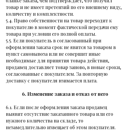
бланке заказа, чем подтверждает, что получил
товар и не имеет претензий по его внешнему виду,
количеству и комплектности.
5.4. Право собственности на товар переходит к
покупателю в момент фактической передачи ему
товара при условии его полной оплаты.
5.5. Если покупатель в согласованный при
оформлении заказа срок не явится за товаром в
пункт самовывоза или не совершит иные
необходимые для принятия товара действия,
продавец доставляет товар заново, в новые сроки,
согласованные с покупателем. За повторную
доставку с покупателя взимается плата.
6. Изменение заказа и отказ от него
6.1. Если после оформления заказа продавец
выявит отсутствие заказанного товара или его
нужного количества на складе, то
незамедлительно извещает об этом покупателя.