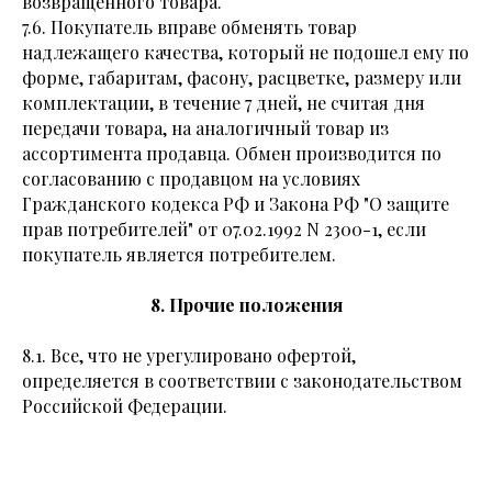
возвращенного товара.
7.6. Покупатель вправе обменять товар
надлежащего качества, который не подошел ему по
форме, габаритам, фасону, расцветке, размеру или
комплектации, в течение 7 дней, не считая дня
передачи товара, на аналогичный товар из
ассортимента продавца. Обмен производится по
согласованию с продавцом на условиях
Гражданского кодекса РФ и Закона РФ "О защите
прав потребителей" от 07.02.1992 N 2300-1, если
покупатель является потребителем.
8. Прочие положения
8.1. Все, что не урегулировано офертой,
определяется в соответствии с законодательством
Российской Федерации.