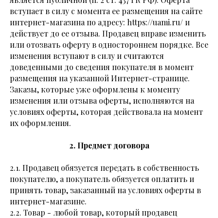
вступает в силу с момента ее размещения на сайте
интернет-магазина по адресу: https://uami.ru/ и
действует до ее отзыва. Продавец вправе изменить
или отозвать оферту в одностороннем порядке. Все
изменения вступают в силу и считаются
доведенными до сведения покупателя в момент
размещения на указанной Интернет-странице.
Заказы, которые уже оформлены к моменту
изменения или отзыва оферты, исполняются на
условиях оферты, которая действовала на момент
их оформления.
2. Предмет договора
2.1. Продавец обязуется передать в собственность
покупателю, а покупатель обязуется оплатить и
принять товар, заказанный на условиях оферты в
интернет-магазине.
2.2. Товар - любой товар, который продавец