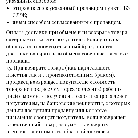
указанных способов:
отправив его в указанный продавцом пункт ПВЗ
СДЭК;
иным способом согласованным с продавцом.
Оплата доставки при обмене или возврате товара
совершается за счет покупателя. Если у товара
обнаружен производственный брак, оплата
доставки возврата или обмена совершается за счет
продавца.
7.5. При возврате товара ( как надлежащего
качества так и с производственным браком),
продавец возвращает покупателю стоимость
товара не позднее чем через 10 (десять) рабочих
дней с момента получения товара и запроса денег
покупателем, на банковские реквизиты, с которых
деньги поступили продавцу или которые
письменно сообщит покупатель. Если возвращен
качественный товар, из суммы к возврату
вычитается стоимость обратной доставки