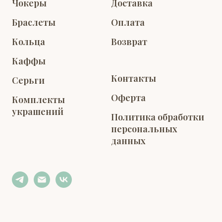
Чокеры
Доставка
Браслеты
Оплата
Кольца
Возврат
Каффы
Контакты
Серьги
Оферта
Комплекты
украшений
Политика обработки
персональных
данных