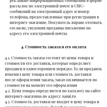
рекламно-информационных сообщений в форме
рассылок по электронной почте и СМС-
сообщений на электронный адрес и номер
телефона, предоставленные при регистрации в
интернет-магазине. Покупатель вправе отозвать
согласие, уведомив продавца письменно по
адресу его электронной почты.
4. Стоимость заказа и его оплата
4.1. Стоимость заказа состоит из цены товара и
стоимости его доставки, которые определяет
продавец в одностороннем порядке. Если продавец
изменил цену товара или стоимость доставки
после оформления заказа, заказ оплачивается по
стоимости на момент его оформления
4.2. Цена товара определяется по каталогу на сайте
интернет-магазина по адресу: uami.ru
4.3. Стоимость доставки не входит в цену товара и