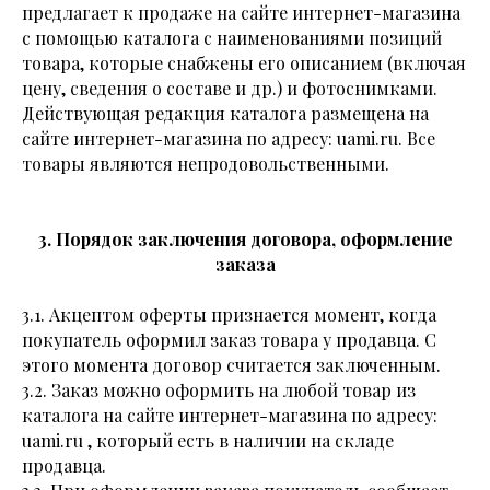
предлагает к продаже на сайте интернет-магазина
с помощью каталога с наименованиями позиций
товара, которые снабжены его описанием (включая
цену, сведения о составе и др.) и фотоснимками.
Действующая редакция каталога размещена на
сайте интернет-магазина по адресу: uami.ru. Все
товары являются непродовольственными.
3. Порядок заключения договора, оформление
заказа
3.1. Акцептом оферты признается момент, когда
покупатель оформил заказ товара у продавца. С
этого момента договор считается заключенным.
3.2. Заказ можно оформить на любой товар из
каталога на сайте интернет-магазина по адресу:
uami.ru , который есть в наличии на складе
продавца.