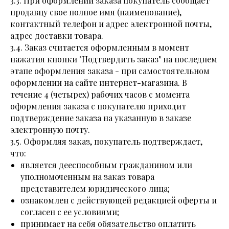
3.3. При оформлении заказа покупатель сообщает
продавцу свое полное имя (наименование),
контактный телефон и адрес электронной почты,
адрес доставки товара.
3.4. Заказ считается оформленным в момент
нажатия кнопки "Подтвердить заказ" на последнем
этапе оформления заказа - при самостоятельном
оформлении на сайте интернет-магазина. В
течение 4 (четырех) рабочих часов с момента
оформления заказа с покупателю приходит
подтверждение заказа на указанную в заказе
электронную почту.
3.5. Оформляя заказ, покупатель подтверждает,
что:
является дееспособным гражданином или
уполномоченным на заказ товара
представителем юридического лица;
ознакомлен с действующей редакцией оферты и
согласен с ее условиями;
принимает на себя обязательство оплатить