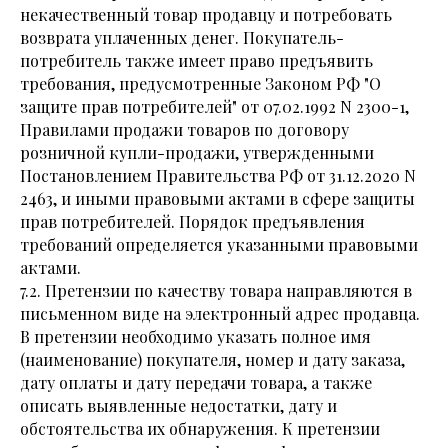
некачественный товар продавцу и потребовать
возврата уплаченных денег. Покупатель-
потребитель также имеет право предъявить
требования, предусмотренные Законом РФ "О
защите прав потребителей" от 07.02.1992 N 2300-1,
Правилами продажи товаров по договору
розничной купли-продажи, утвержденными
Постановлением Правительства РФ от 31.12.2020 N
2463, и иными правовыми актами в сфере защиты
прав потребителей. Порядок предъявления
требований определяется указанными правовыми
актами.
7.2. Претензии по качеству товара направляются в
письменном виде на электронный адрес продавца.
В претензии необходимо указать полное имя
(наименование) покупателя, номер и дату заказа,
дату оплаты и дату передачи товара, а также
описать выявленные недостатки, дату и
обстоятельства их обнаружения. К претензии