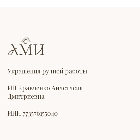
Украшения ручной работы
ИП Кравченко Анастасия
Дмитриевна
ИНН 773576155040