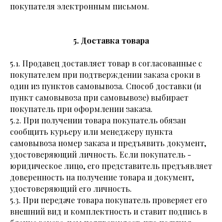
покупателя электронным письмом.
5. Доставка товара
5.1. Продавец доставляет товар в согласованные с
покупателем при подтверждении заказа сроки в
один из пунктов самовывоза. Способ доставки (и
пункт самовывоза при самовывозе) выбирает
покупатель при оформлении заказа.
5.2. При получении товара покупатель обязан
сообщить курьеру или менеджеру пункта
самовывоза номер заказа и предъявить документ,
удостоверяющий личность. Если покупатель -
юридическое лицо, его представитель предъявляет
доверенность на получение товара и документ,
удостоверяющий его личность.
5.3. При передаче товара покупатель проверяет его
внешний вид и комплектность и ставит подпись в