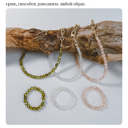
грин, способен дополнить любой образ.