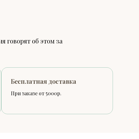
я говорят об этом за
Бесплатная доставка
При заказе от 5000р.