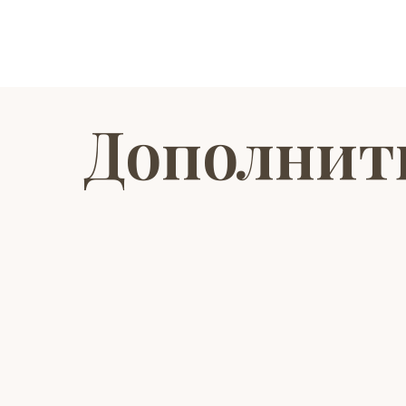
Дополнит