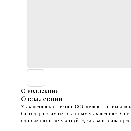
О коллекции
О коллекции
Украшения коллекции СОЛ являются символом 
благодаря этим изысканным украшениям. Они н
одно из них и почувствуйте, как ваша сила пр