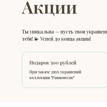
Акции
Ты уникальна — пусть твои украшени
тебя! 💫 Успей до конца акции!
Подарок 500 рублей
При заказе двух украшений
коллекции "Равновесие"