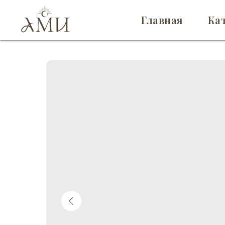
Главная
Ка