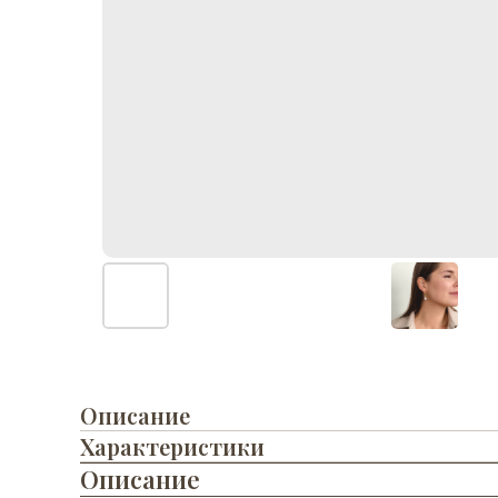
Описание
Характеристики
Описание