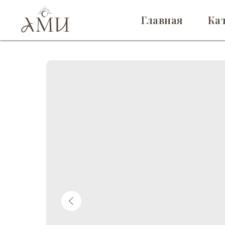
Главная
Ка