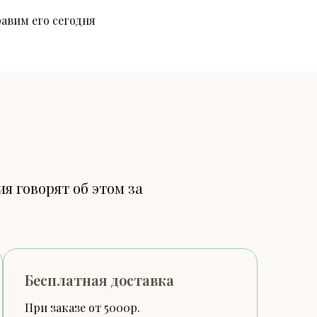
равим его сегодня
я говорят об этом за
Бесплатная доставка
При заказе от 5000р.