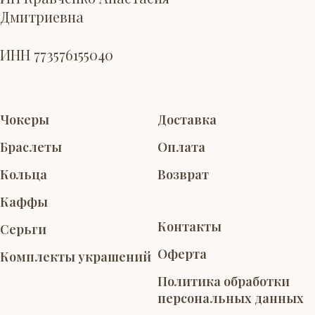
Дмитриевна
ИНН 773576155040
Чокеры
Доставка
Браслеты
Оплата
Кольца
Возврат
Каффы
Контакты
Серьги
Оферта
Комплекты украшений
Политика обработки
персональных данных