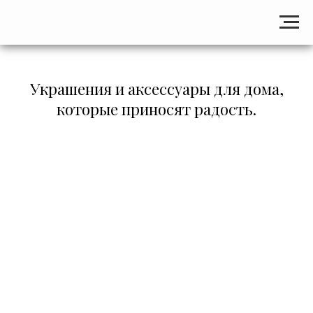
Украшения и аксессуары для дома,
которые приносят радость.