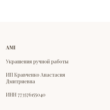
AMI
Украшения ручной работы
ИП Кравченко Анастасия
Дмитриевна
ИНН 773576155040