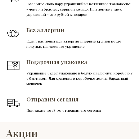
Соберите свою пару украшений из коллекции "Равновесие"
- чокер и браслет, серьги и кольцо. При покупке двух
украшений - 500 рублей в подарок
Без аллергии
Если у вас появилась аллергия в первые 14 дней после
покупки, мы заменим украшение
Подарочная упаковка
Украшение будет упаковано в белую ювелирную коробочку
с бантиком. Для хранения в коробочке лежит бархатный
мешочек
Отправим сегодня
При заказе до 18:00 отправим его сегодня
Акции