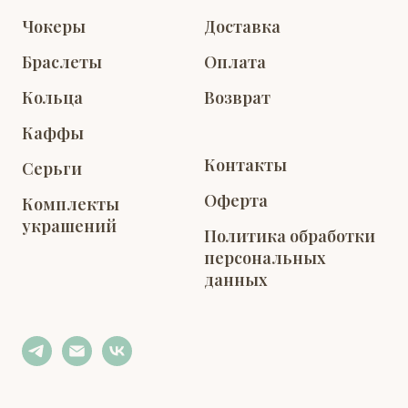
Чокеры
Доставка
Браслеты
Оплата
Кольца
Возврат
Каффы
Контакты
Серьги
Оферта
Комплекты
украшений
Политика обработки
персональных
данных