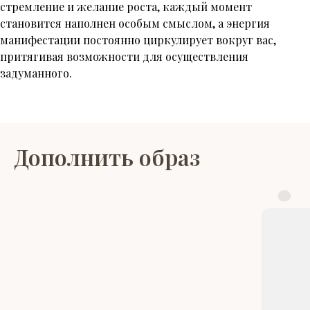
стремление и желание роста, каждый момент
становится наполнен особым смыслом, а энергия
манифестации постоянно циркулирует вокруг вас,
притягивая возможности для осуществления
задуманного.
Дополнить образ