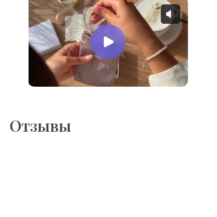
Отзывы