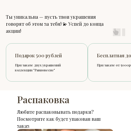
Ты уникальна — пусть твои украшения
говорят об этом за тебя! 💫 Успей до конца
акции!
Подарок 500 рублей
Бесплатная до
При заказе двух украшений
При заказе от 5000р.
коллекции "Равновесие"
Распаковка
Любите распаковывать подарки?
Посмотрите как будет упакован ваш
заказ