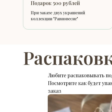
Подарок 500 рублей
При заказе двух украшений
коллекции "Равновесие"
Распаков
Любите распаковывать по
Посмотрите как будет упа
заказ