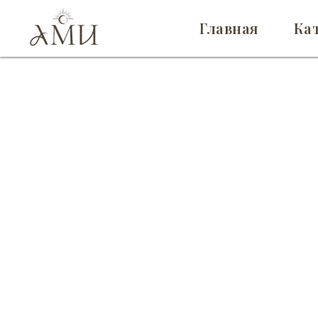
Главная
Ка