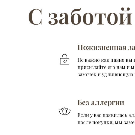
С заботой
Пожизненная за
Не важно как давно вы 
присылайте его нам и 
замочек и удлиняющую 
Без аллергии
Если у вас появилась ал
после покупки, мы зам