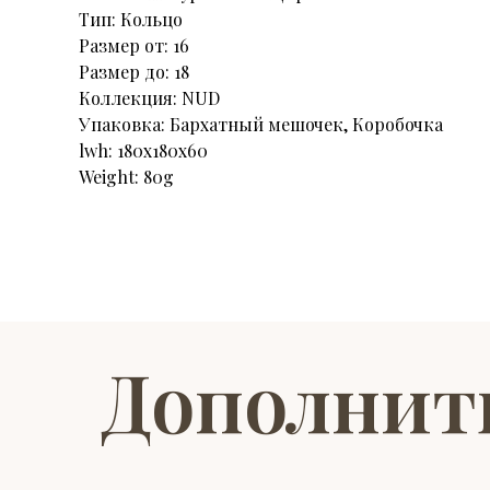
Тип: Кольцо
Размер от: 16
Размер до: 18
Коллекция: NUD
Упаковка: Бархатный мешочек, Коробочка
lwh: 180x180x60
Weight: 80g
Дополнит