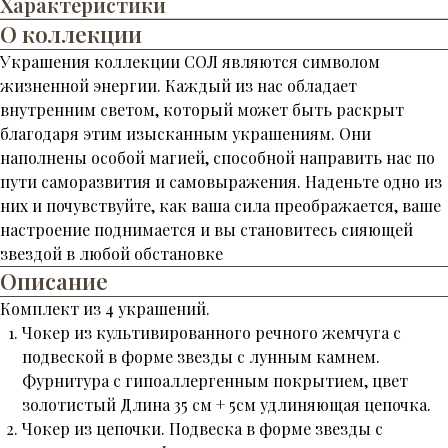
Характеристики
О коллекции
Украшения коллекции СОЛ являются символом
жизненной энергии. Каждый из нас обладает
внутренним светом, который может быть раскрыт
благодаря этим изысканным украшениям. Они
наполнены особой магией, способной направить нас по
пути саморазвития и самовыражения. Наденьте одно из
них и почувствуйте, как ваша сила преображается, ваше
настроение поднимается и вы становитесь сияющей
звездой в любой обстановке
Описание
Комплект из 4 украшений.
Чокер из культивированного речного жемчуга с
подвеской в форме звезды с лунным камнем.
Фурнитура с гипоаллергенным покрытием, цвет
золотистый Длина 35 см + 5см удлиняющая цепочка.
Чокер из цепочки. Подвеска в форме звезды с