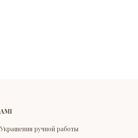
AMI
Украшения ручной работы