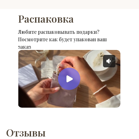
Распаковка
Любите распаковывать подарки?
Посмотрите как будет упакован ваш
заказ
Отзывы