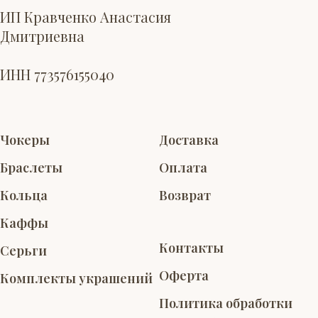
ИП Кравченко Анастасия
Дмитриевна
ИНН 773576155040
Чокеры
Доставка
Браслеты
Оплата
Кольца
Возврат
Каффы
Контакты
Серьги
Оферта
Комплекты украшений
Политика обработки