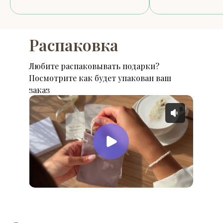
Распаковка
Любите распаковывать подарки?
Посмотрите как будет упакован ваш
заказ