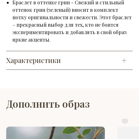
Браслет в оттенке грин - Свежий и стильный
оттенок грин (зеленый) вносит в комплект
нотку оригинальности и свежести. Этот браслет
– прекрасный выбор для тех, кто не боится
экспериментировать и добавлять в свой образ
яркие акценты.
Характеристики
Дополнить образ