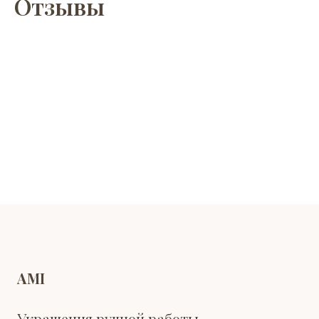
Отзывы
AMI
Украшения ручной работы