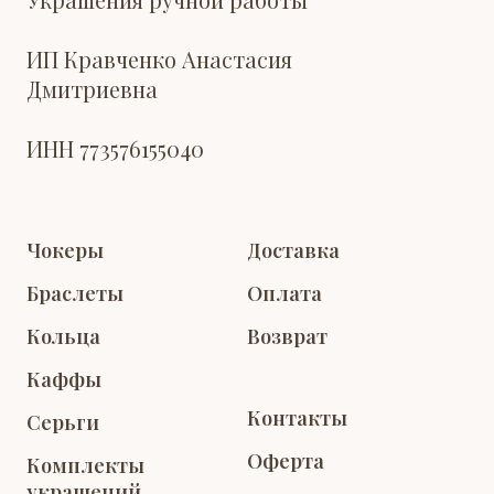
ИП Кравченко Анастасия
Дмитриевна
ИНН 773576155040
Чокеры
Доставка
Браслеты
Оплата
Кольца
Возврат
Каффы
Контакты
Серьги
Оферта
Комплекты
украшений