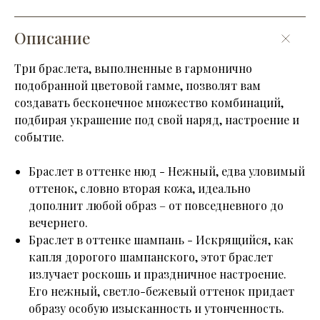
Описание
Три браслета, выполненные в гармонично
подобранной цветовой гамме, позволят вам
создавать бесконечное множество комбинаций,
подбирая украшение под свой наряд, настроение и
событие.
Браслет в оттенке нюд - Нежный, едва уловимый
оттенок, словно вторая кожа, идеально
дополнит любой образ – от повседневного до
вечернего.
Браслет в оттенке шампань - Искрящийся, как
капля дорогого шампанского, этот браслет
излучает роскошь и праздничное настроение.
Его нежный, светло-бежевый оттенок придает
образу особую изысканность и утонченность.