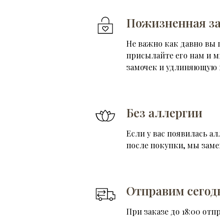
Пожизненная за
Не важно как давно вы 
присылайте его нам и 
замочек и удлиняющую 
Без аллергии
Если у вас появилась ал
после покупки, мы зам
Отправим сегод
При заказе до 18:00 отп