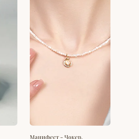
Манифест - Чокер,