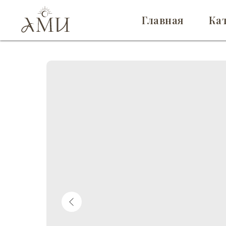
Главная
Ка