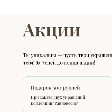
Акции
Ты уникальна — пусть твои украшени
тебя! 💫 Успей до конца акции!
Подарок 500 рублей
При заказе двух украшений
коллекции "Равновесие"