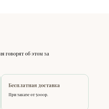
я говорят об этом за
Бесплатная доставка
При заказе от 5000р.