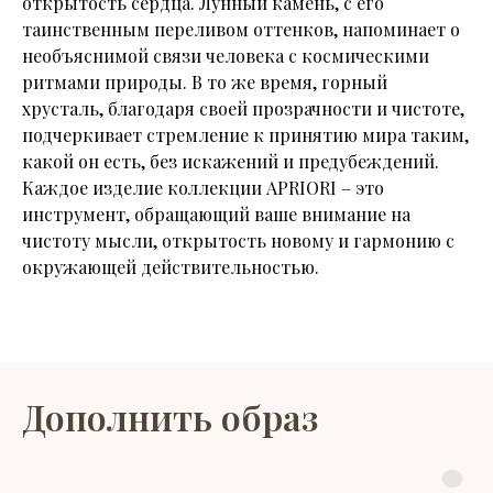
открытость сердца. Лунный камень, с его
таинственным переливом оттенков, напоминает о
необъяснимой связи человека с космическими
ритмами природы. В то же время, горный
хрусталь, благодаря своей прозрачности и чистоте,
подчеркивает стремление к принятию мира таким,
какой он есть, без искажений и предубеждений.
Каждое изделие коллекции APRIORI – это
инструмент, обращающий ваше внимание на
чистоту мысли, открытость новому и гармонию с
окружающей действительностью.
Дополнить образ