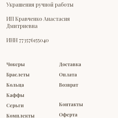
Украшения ручной работы
ИП Кравченко Анастасия
Дмитриевна
ИНН 773576155040
Чокеры
Доставка
Браслеты
Оплата
Кольца
Возврат
Каффы
Контакты
Серьги
Оферта
Комплекты