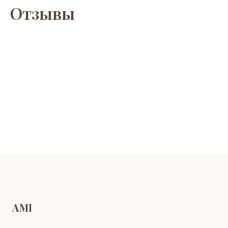
Отзывы
AMI