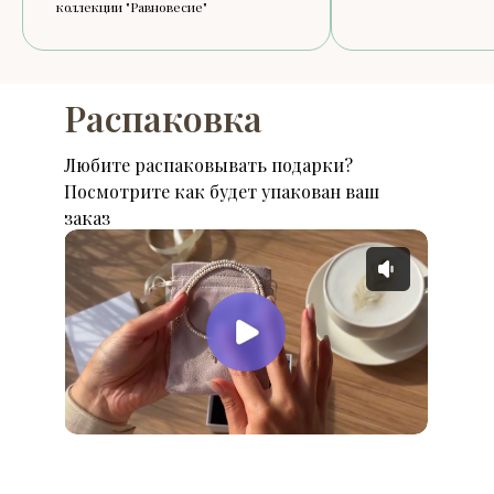
коллекции "Равновесие"
Распаковка
Любите распаковывать подарки?
Посмотрите как будет упакован ваш
заказ