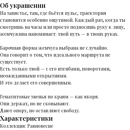
Об украшении
На запястье, там, где бьётся пульс, траектория
становится особенно ощутимой. Каждый раз, когда ты
смотришь на часы или просто подносишь руку к лицу,
жемчужина напоминает: твой путь — в твоих руках.
Барочная форма жемчуга выбрана не случайно.
Она говорит о том, что идеального маршрута не
существует.
Есть только твой — с его изгибами, поворотами,
неожиданными открытиями.
И это делает его совершенным.
Гематитовые звенья по краям — как якоря.
Они держат, но не сковывают.
Дают опору, но оставляют свободу.
Характеристики
Коллекция: Равновесие