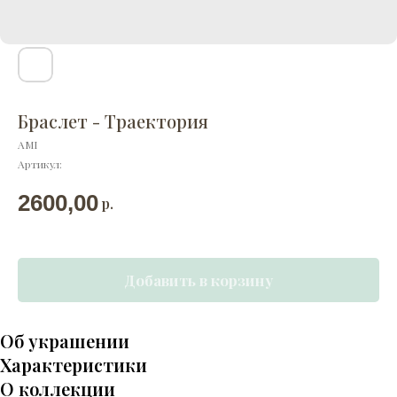
Браслет - Траектория
AMI
Артикул:
2600,00
р.
Добавить в корзину
Об украшении
Характеристики
О коллекции